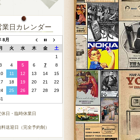
営業日カレンダー
年 8月
月
火
水
木
金
土
1
3
4
5
6
7
8
10
11
12
13
14
15
17
18
19
20
21
22
24
25
26
27
28
29
31
定休日・臨時休業日
無料送迎日（完全予約制）