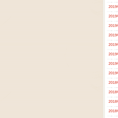
201
201
201
201
201
201
201
201
201
201
201
201