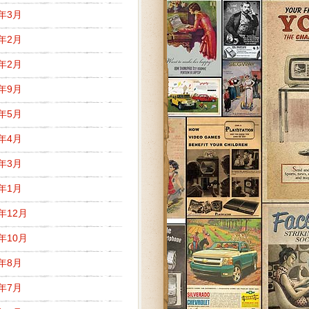
5年3月
5年2月
3年2月
2年9月
2年5月
2年4月
2年3月
2年1月
1年12月
1年10月
1年8月
1年7月