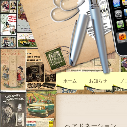
ホーム
お知らせ
ブ
ヘアドネーション