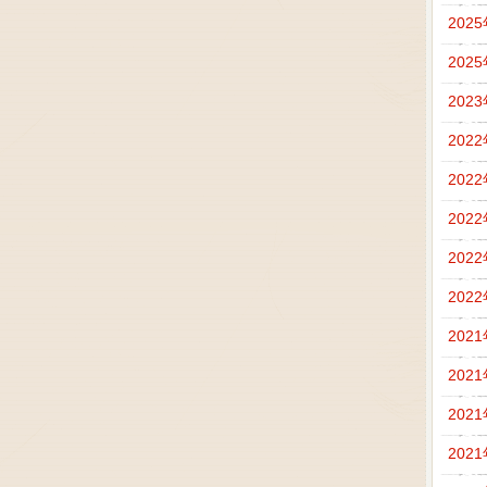
202
202
202
202
202
202
202
202
202
202
202
202