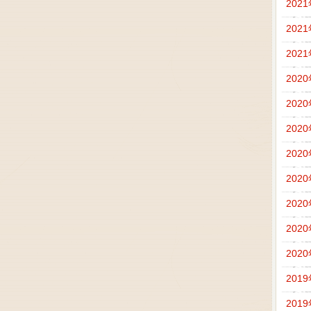
202
202
202
202
202
202
202
202
202
202
202
201
201