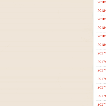
201
201
201
201
201
201
201
201
201
201
201
201
201