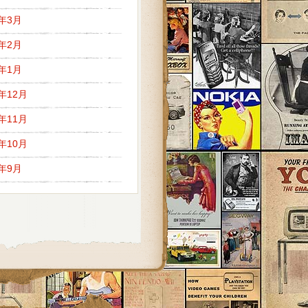
7年3月
7年2月
7年1月
6年12月
6年11月
6年10月
6年9月