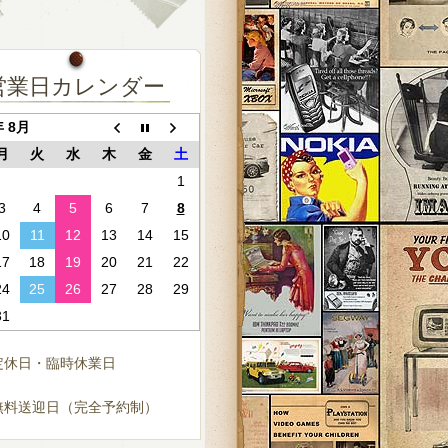
営業日カレンダー
年 8月
月
火
水
木
金
土
1
3
4
5
6
7
8
10
11
12
13
14
15
17
18
19
20
21
22
24
25
26
27
28
29
31
定休日・臨時休業日
無料送迎日（完全予約制）