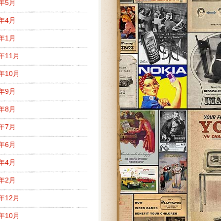
1年5月
1年4月
1年1月
0年11月
0年10月
0年9月
0年8月
0年7月
0年6月
0年4月
0年2月
9年12月
9年10月