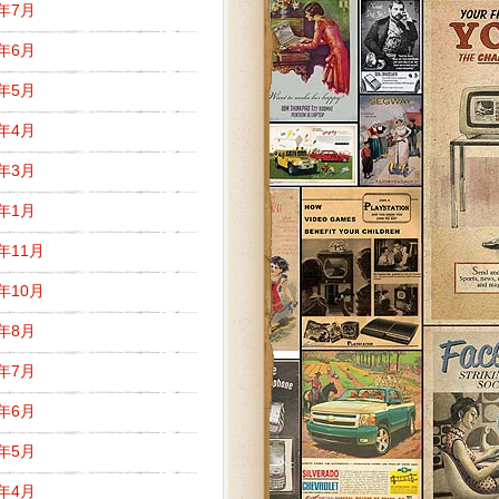
8年7月
8年6月
8年5月
8年4月
8年3月
8年1月
7年11月
7年10月
7年8月
7年7月
7年6月
7年5月
7年4月