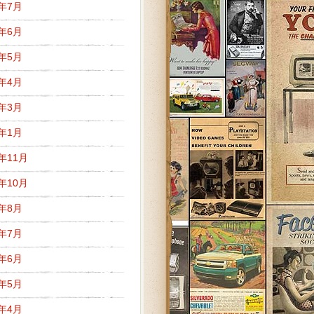
8年7月
8年6月
8年5月
8年4月
8年3月
8年1月
7年11月
7年10月
7年8月
7年7月
7年6月
7年5月
7年4月