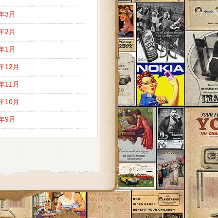
7年3月
7年2月
7年1月
6年12月
6年11月
6年10月
6年9月