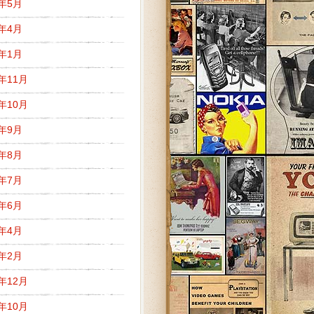
1年5月
1年4月
1年1月
0年11月
0年10月
0年9月
0年8月
0年7月
0年6月
0年4月
0年2月
9年12月
9年10月