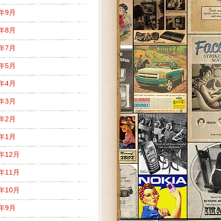
9年9月
9年8月
9年7月
9年5月
9年4月
9年3月
9年2月
9年1月
8年12月
8年11月
8年10月
8年9月