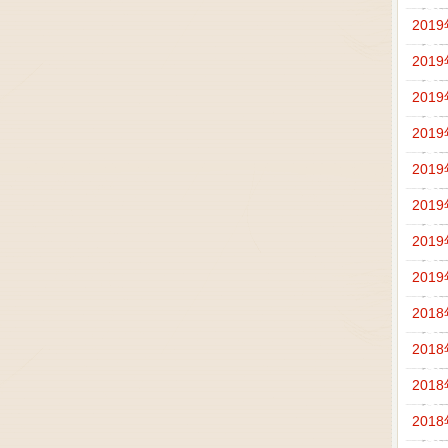
201
201
201
201
201
201
201
201
201
201
201
201