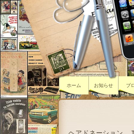
ホーム
お知らせ
ブ
ヘアドネーション 