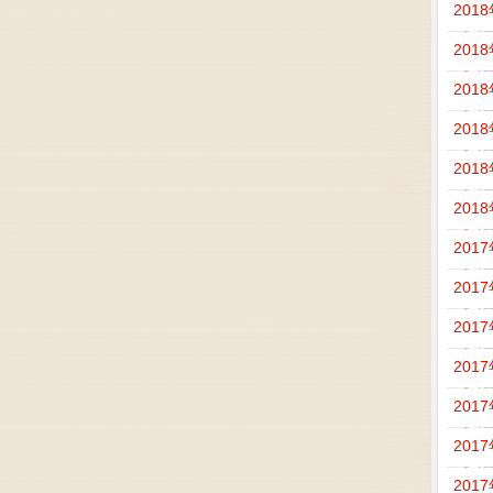
201
201
201
201
201
201
201
201
201
201
201
201
201