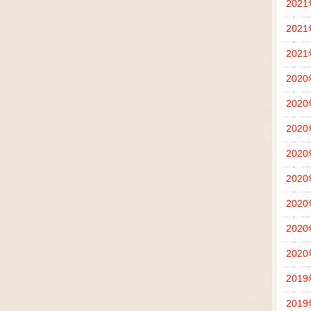
202
202
202
202
202
202
202
202
202
202
202
201
201