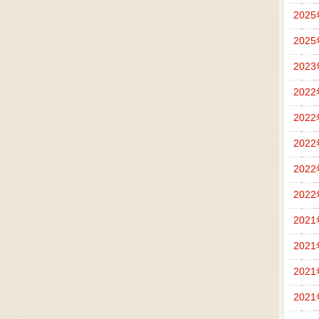
202
202
202
202
202
202
202
202
202
202
202
202