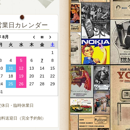
営業日カレンダー
年 8月
月
火
水
木
金
土
1
3
4
5
6
7
8
10
11
12
13
14
15
17
18
19
20
21
22
24
25
26
27
28
29
31
定休日・臨時休業日
無料送迎日（完全予約制）