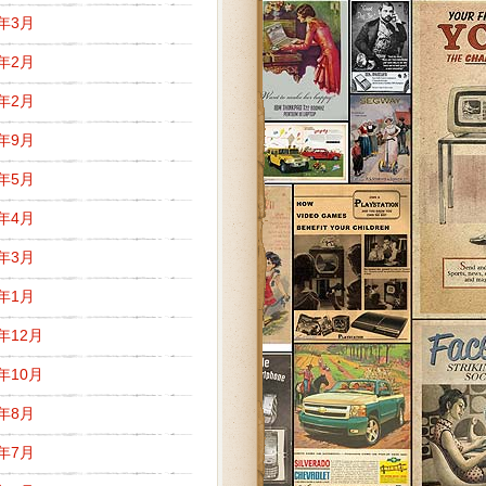
5年3月
5年2月
3年2月
2年9月
2年5月
2年4月
2年3月
2年1月
1年12月
1年10月
1年8月
1年7月