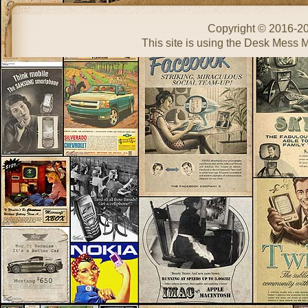
Copyright © 2016-2
This site is using the Desk Mess 