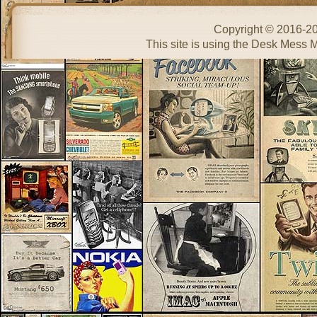
Copyright © 2016-2
This site is using the Desk Mess 