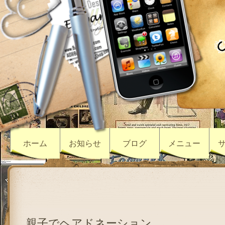
ホーム
お知らせ
ブログ
メニュー
親子でヘアドネーション