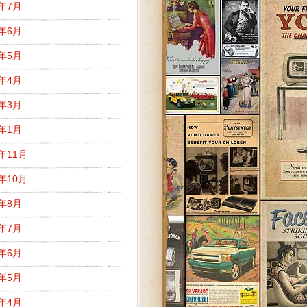
8年7月
8年6月
8年5月
8年4月
8年3月
8年1月
7年11月
7年10月
7年8月
7年7月
7年6月
7年5月
7年4月