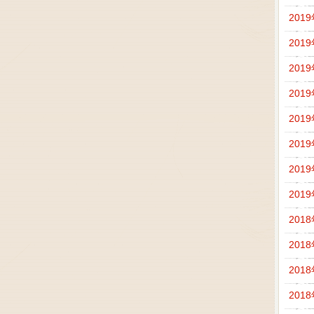
201
201
201
201
201
201
201
201
201
201
201
201