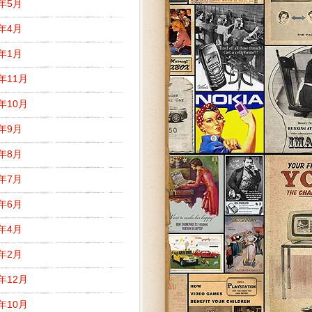
1年5月
1年4月
1年1月
0年11月
0年10月
0年9月
0年8月
0年7月
0年6月
0年4月
0年2月
9年12月
9年10月