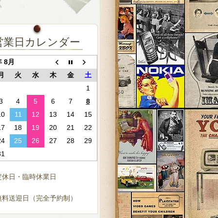
営業日カレンダー
年 8月
月
火
水
木
金
土
1
3
4
5
6
7
8
10
11
12
13
14
15
17
18
19
20
21
22
24
25
26
27
28
29
31
定休日・臨時休業日
無料送迎日（完全予約制）