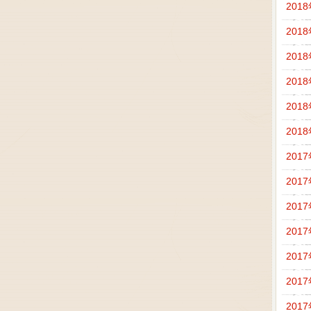
201
201
201
201
201
201
201
201
201
201
201
201
201