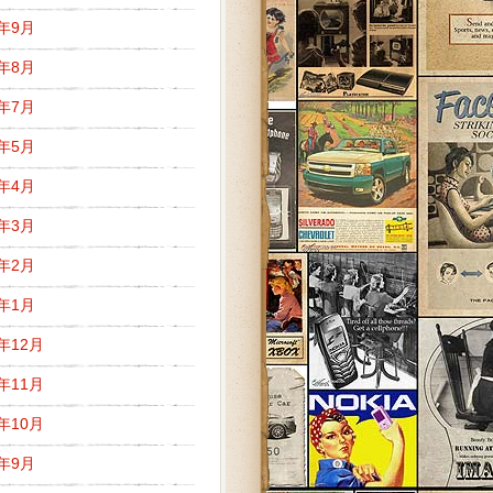
9年9月
9年8月
9年7月
9年5月
9年4月
9年3月
9年2月
9年1月
8年12月
8年11月
8年10月
8年9月