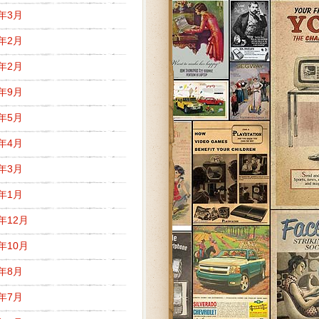
5年3月
5年2月
3年2月
2年9月
2年5月
2年4月
2年3月
2年1月
1年12月
1年10月
1年8月
1年7月