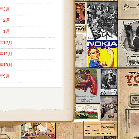
7年3月
7年2月
7年1月
6年12月
6年11月
6年10月
6年9月