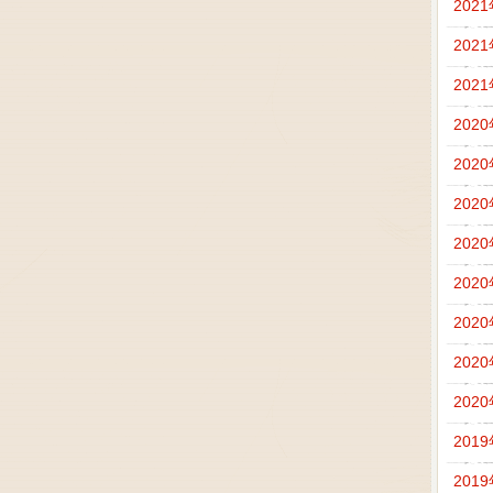
202
202
202
202
202
202
202
202
202
202
202
201
201