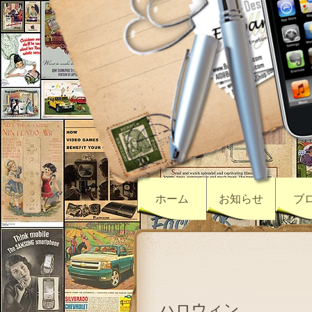
ホーム
お知らせ
ブ
ハロウィン