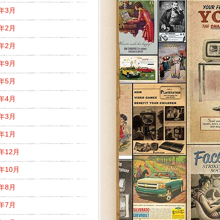
5年3月
5年2月
3年2月
2年9月
2年5月
2年4月
2年3月
2年1月
1年12月
1年10月
1年8月
1年7月