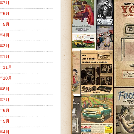
8年7月
8年6月
8年5月
8年4月
8年3月
8年1月
7年11月
7年10月
7年8月
7年7月
7年6月
7年5月
7年4月