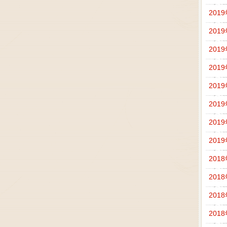
201
201
201
201
201
201
201
201
201
201
201
201