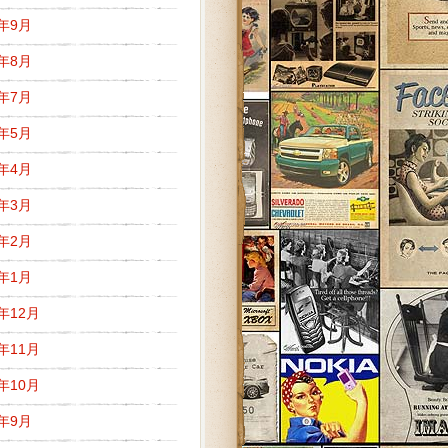
9年9月
9年8月
9年7月
9年5月
9年4月
9年3月
9年2月
9年1月
8年12月
8年11月
8年10月
8年9月