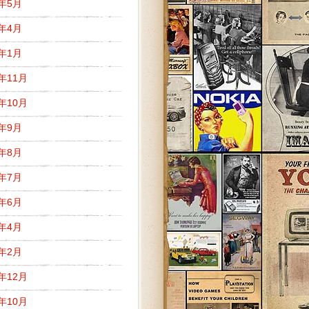
1年5月
1年4月
1年1月
0年11月
0年10月
0年9月
0年8月
0年7月
0年6月
0年4月
0年2月
9年12月
9年10月