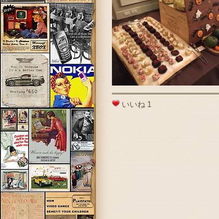
いいね
1