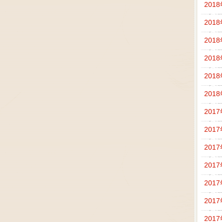
201
201
201
201
201
201
201
201
201
201
201
201
201