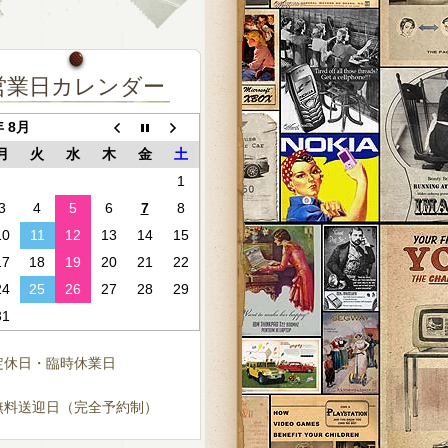
営業日カレンダー
年 8月
月
火
水
木
金
土
1
3
4
5
6
7
8
10
11
12
13
14
15
17
18
19
20
21
22
24
25
26
27
28
29
31
定休日・臨時休業日
無料送迎日（完全予約制）