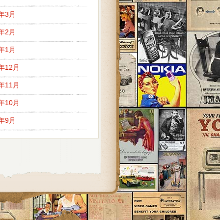
7年3月
7年2月
7年1月
6年12月
6年11月
6年10月
6年9月