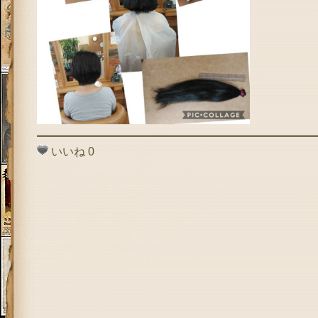
いいね
0