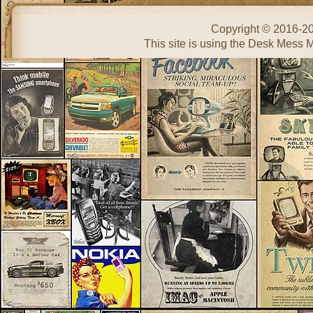
Copyright © 2016-2
This site is using the Desk Mess 