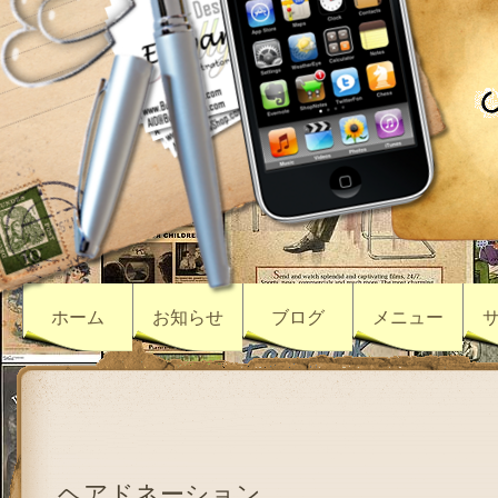
ホーム
お知らせ
ブログ
メニュー
ヘアドネーション