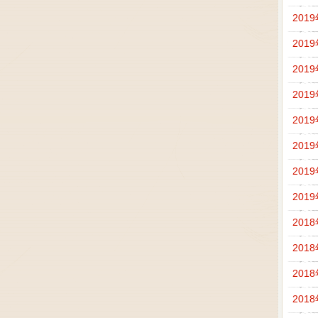
201
201
201
201
201
201
201
201
201
201
201
201