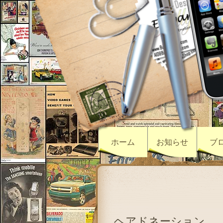
ホーム
お知らせ
ブ
ヘアドネーション