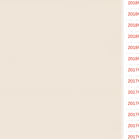
201
201
201
201
201
201
201
201
201
201
201
201
201