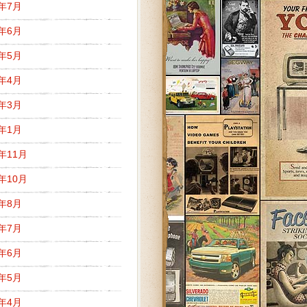
8年7月
8年6月
8年5月
8年4月
8年3月
8年1月
7年11月
7年10月
7年8月
7年7月
7年6月
7年5月
7年4月