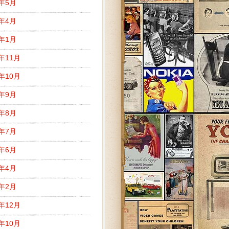
1年5月
1年4月
1年1月
0年11月
0年10月
0年9月
0年8月
0年7月
0年6月
0年4月
0年2月
9年12月
9年10月