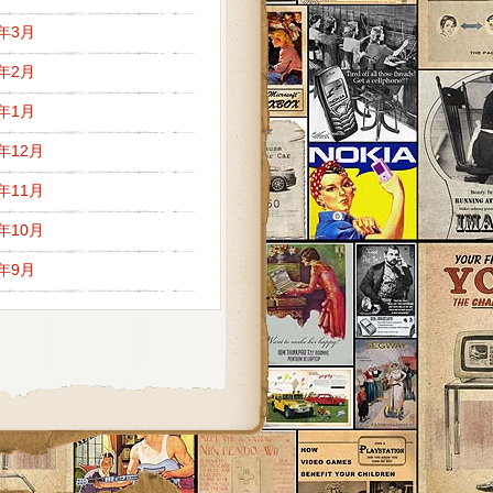
7年3月
7年2月
7年1月
6年12月
6年11月
6年10月
6年9月