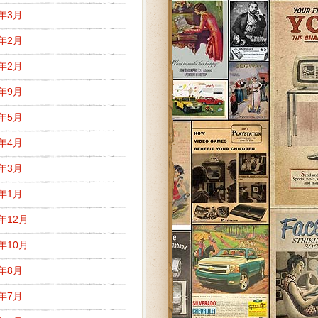
5年3月
5年2月
3年2月
2年9月
2年5月
2年4月
2年3月
2年1月
1年12月
1年10月
1年8月
1年7月