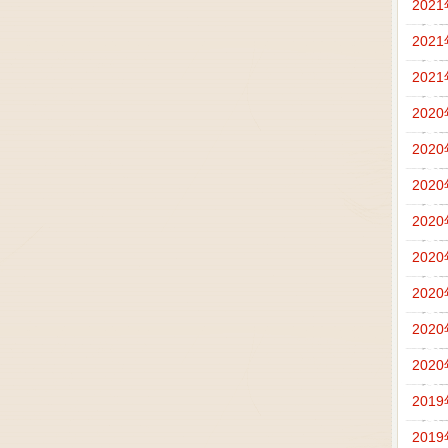
202
202
202
202
202
202
202
202
202
202
202
201
201