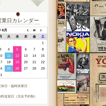
営業日カレンダー
年 8月
月
火
水
木
金
土
1
3
4
5
6
7
8
10
11
12
13
14
15
17
18
19
20
21
22
24
25
26
27
28
29
31
定休日・臨時休業日
無料送迎日（完全予約制）