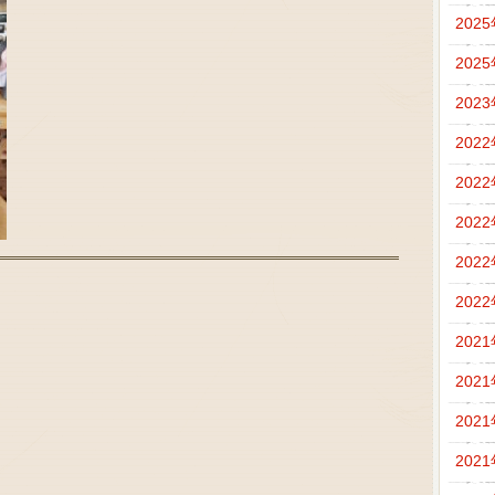
202
202
202
202
202
202
202
202
202
202
202
202