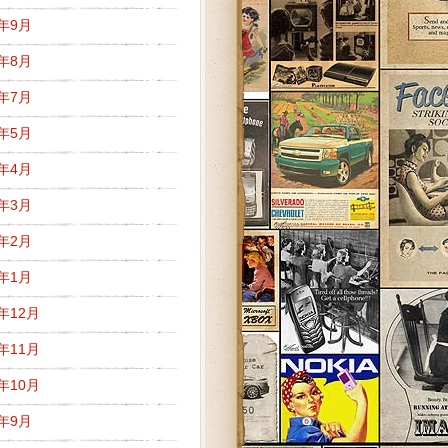
9年9月
9年8月
9年7月
9年5月
9年4月
9年3月
9年2月
9年1月
8年12月
8年11月
8年10月
8年9月