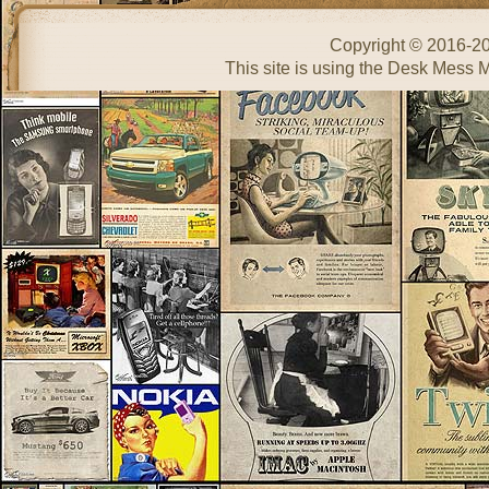
Copyright © 2016-2
This site is using the Desk Mess 