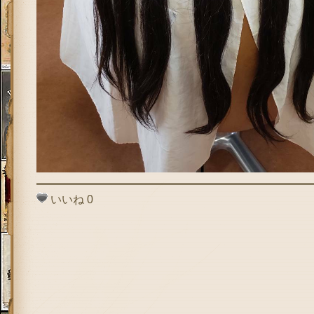
いいね
0