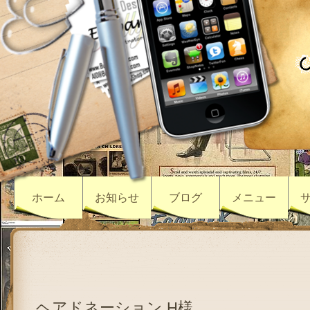
ホーム
お知らせ
ブログ
メニュー
ヘアドネーション H様