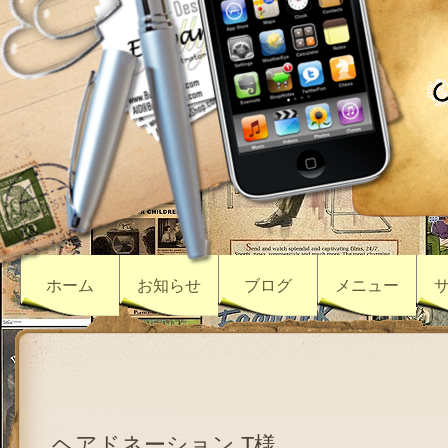
ホーム
お知らせ
ブログ
メニュー
ヘアドネーション T様