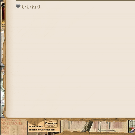
いいね
0