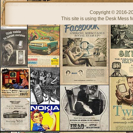
Copyright © 2016-2
This site is using the Desk Mess 