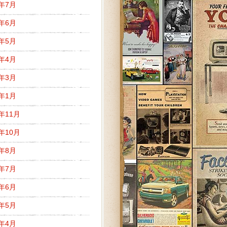
8年7月
8年6月
8年5月
8年4月
8年3月
8年1月
7年11月
7年10月
7年8月
7年7月
7年6月
7年5月
7年4月