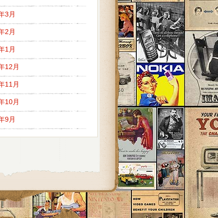
7年3月
7年2月
7年1月
6年12月
6年11月
6年10月
6年9月