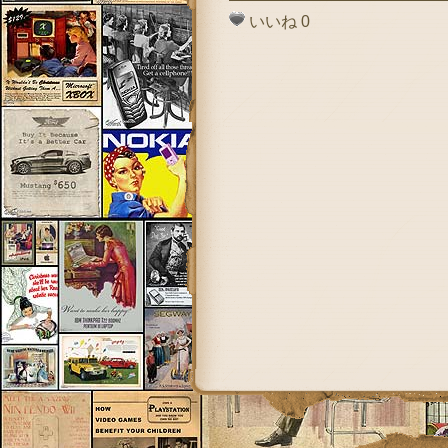
いいね
0