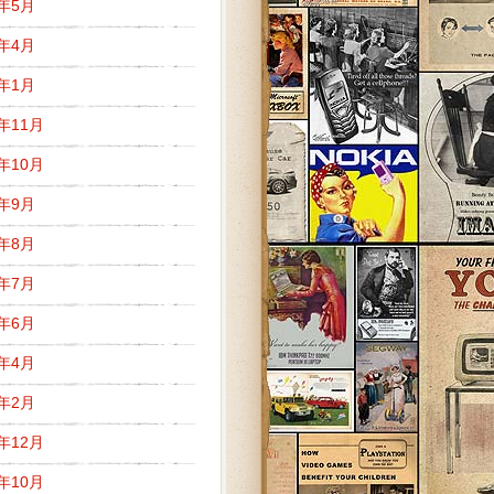
1年5月
1年4月
1年1月
0年11月
0年10月
0年9月
0年8月
0年7月
0年6月
0年4月
0年2月
9年12月
9年10月