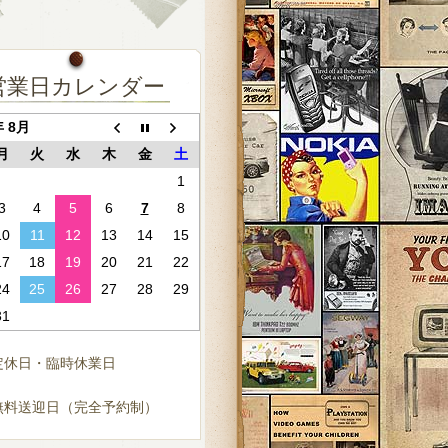
営業日カレンダー
年 8月
月
火
水
木
金
土
1
3
4
5
6
7
8
10
11
12
13
14
15
17
18
19
20
21
22
24
25
26
27
28
29
31
定休日・臨時休業日
無料送迎日（完全予約制）