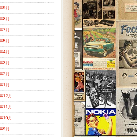
9年9月
9年8月
9年7月
9年5月
9年4月
9年3月
9年2月
9年1月
8年12月
8年11月
8年10月
8年9月