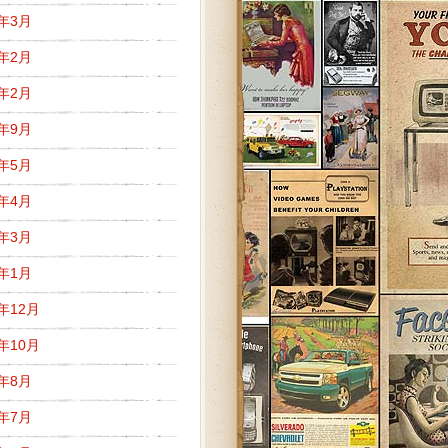
5年3月
5年2月
3年2月
2年9月
2年5月
2年4月
2年3月
2年1月
1年12月
1年10月
1年8月
1年7月