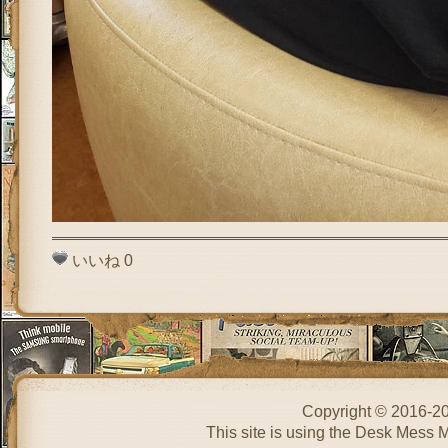
いいね
0
Copyright © 2016-2
This site is using the Desk Mess 