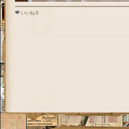
いいね
0