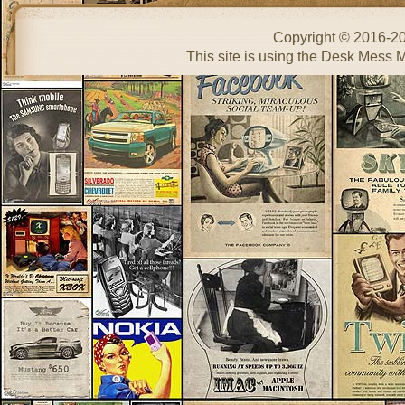
Copyright © 2016-2
This site is using the Desk Mess 