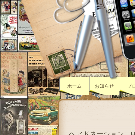
ホーム
お知らせ
ブ
ヘアドネーション 