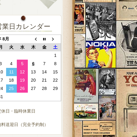
営業日カレンダー
年 8月
月
火
水
木
金
土
1
3
4
5
6
7
8
10
11
12
13
14
15
17
18
19
20
21
22
24
25
26
27
28
29
31
定休日・臨時休業日
無料送迎日（完全予約制）