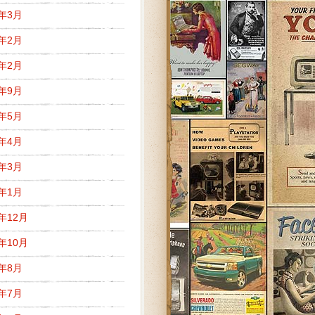
5年3月
5年2月
3年2月
2年9月
2年5月
2年4月
2年3月
2年1月
1年12月
1年10月
1年8月
1年7月