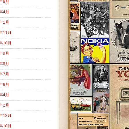
1年5月
1年4月
1年1月
0年11月
0年10月
0年9月
0年8月
0年7月
0年6月
0年4月
0年2月
9年12月
9年10月