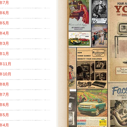
8年7月
8年6月
8年5月
8年4月
8年3月
8年1月
7年11月
7年10月
7年8月
7年7月
7年6月
7年5月
7年4月