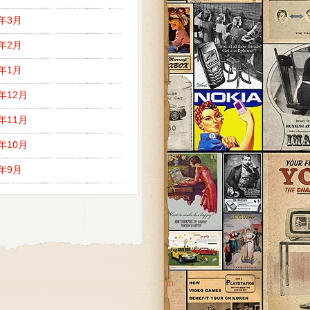
7年3月
7年2月
7年1月
6年12月
6年11月
6年10月
6年9月