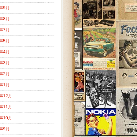
9年9月
9年8月
9年7月
9年5月
9年4月
9年3月
9年2月
9年1月
8年12月
8年11月
8年10月
8年9月