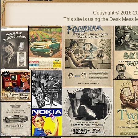
Copyright © 2016-2
This site is using the Desk Mess 