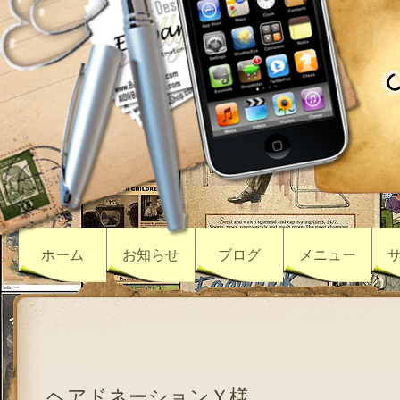
ホーム
お知らせ
ブログ
メニュー
ヘアドネーションＹ様