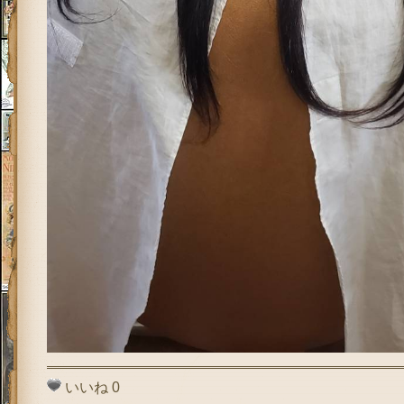
いいね
0