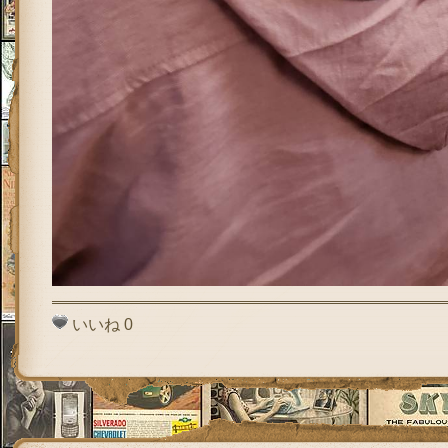
いいね
0