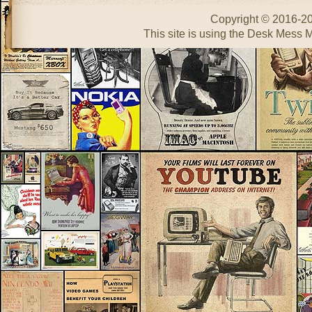
Copyright © 2016-2
This site is using the Desk Mess 