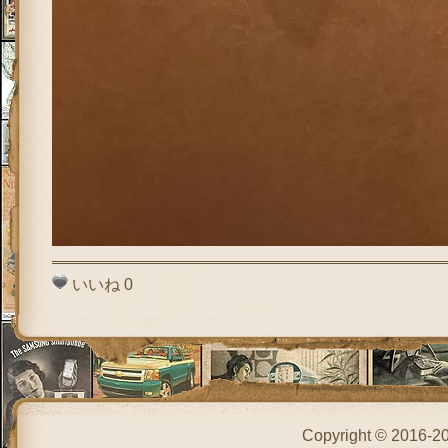
いいね
0
Copyright © 2016-2