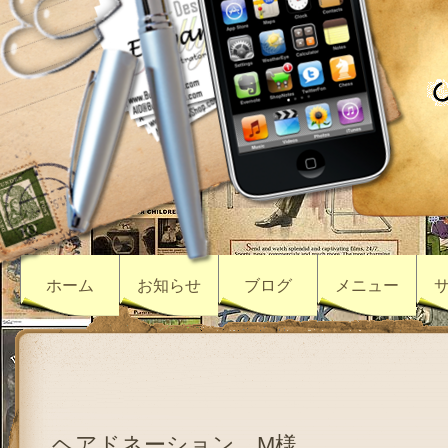
ホーム
お知らせ
ブログ
メニュー
ヘアドネーション M様