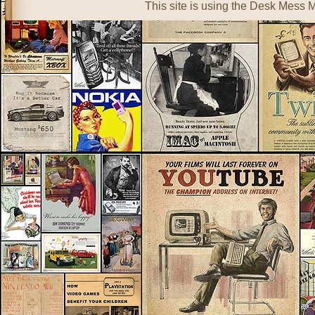
This site is using the Desk Mess 