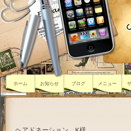
ホーム
お知らせ
ブログ
メニュー
ヘアドネーション K様