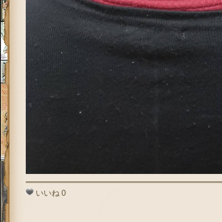
いいね
0