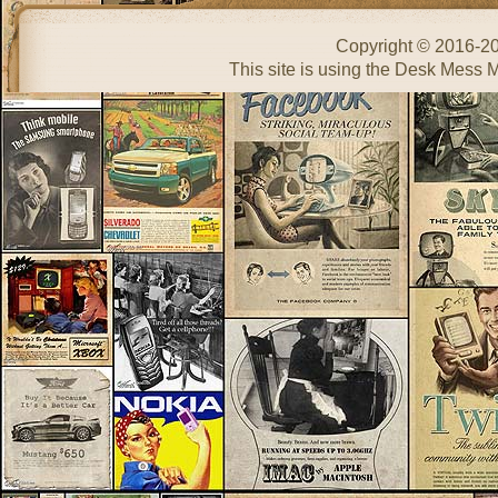
Copyright © 2016-2
This site is using the Desk Mess 