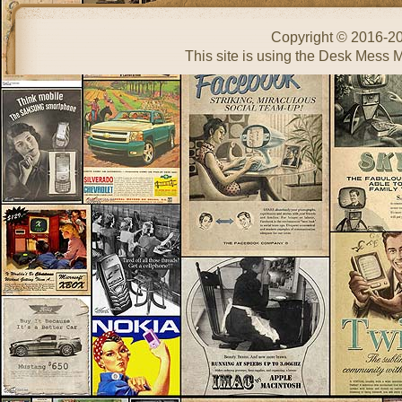
Copyright © 2016-2
This site is using the Desk Mess 