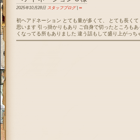
2025年10月28日
スタッフブログ
|
∞
初ヘアドネーション とても量が多くて、 とても長くて
思います 引っ掛かりもあり ご自身で切ったところもあ
くなってる所もありました 違う話もして盛り上がっちゃった&