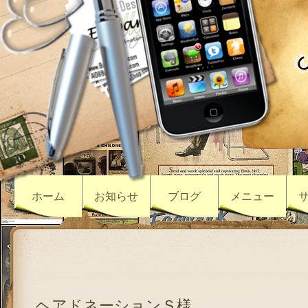
ホーム
お知らせ
ブログ
メニュー
ヘアドネーションＳ様